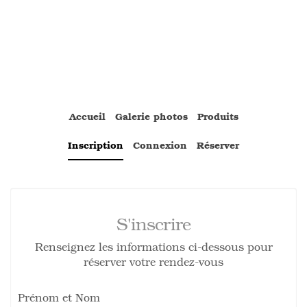
Accueil
Galerie photos
Produits
Inscription
Connexion
Réserver
S'inscrire
Renseignez les informations ci-dessous pour
réserver votre rendez-vous
Prénom et Nom