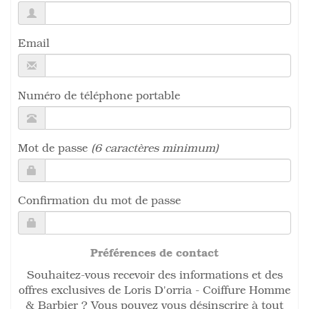
Email
Numéro de téléphone portable
Mot de passe
(6 caractères minimum)
Confirmation du mot de passe
Préférences de contact
Souhaitez-vous recevoir des informations et des
offres exclusives de Loris D'orria - Coiffure Homme
& Barbier ? Vous pouvez vous désinscrire à tout